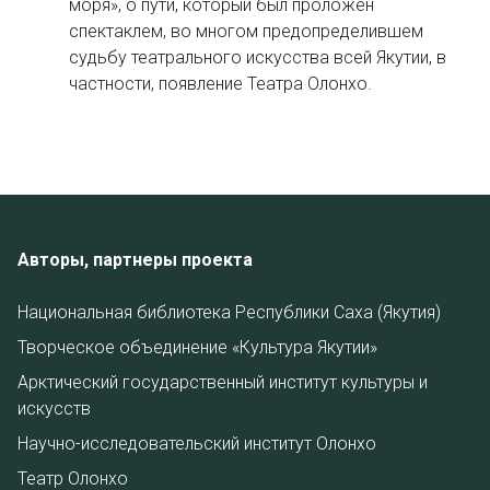
моря», о пути, который был проложен
спектаклем, во многом предопределившем
судьбу театрального искусства всей Якутии, в
частности, появление Театра Олонхо.
Авторы, партнеры проекта
Национальная библиотека Республики Саха (Якутия)
Творческое объединение «Культура Якутии»
Арктический государственный институт культуры и
искусств
Научно-исследовательский институт Олонхо
Театр Олонхо