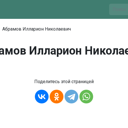
Абрамов Илларион Николаевич
амов Илларион Никола
Поделитесь этой страницей