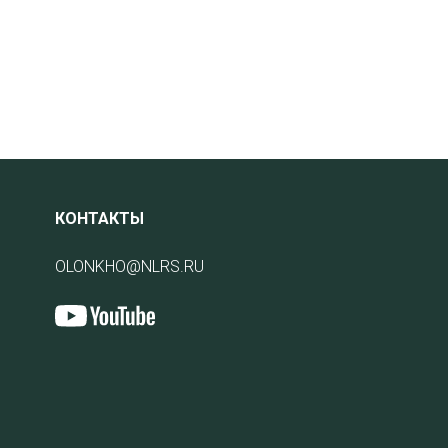
КОНТАКТЫ
OLONKHO@NLRS.RU