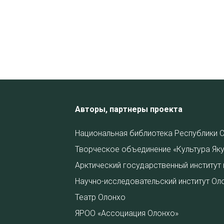
Авторы, партнеры проекта
Национальная библиотека Республики С
Творческое объединение «Культура Яку
Арктический государственный институт 
Научно-исследовательский институт Ол
Театр Олонхо
ЯРОО «Ассоциация Олонхо»