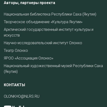
Авторы, партнеры проекта
Национальная библиотека Республики Саха (Якутия)
Творческое объединение «Культура Якутии»
Арктический государственный институт культуры и
искусств
Научно-исследовательский институт Олонхо
Театр Олонхо
ЯРОО «Ассоциация Олонхо»
Национальный художественный музей Республики Саха
(Якутия)
КОНТАКТЫ
OLONKHO@NLRS.RU