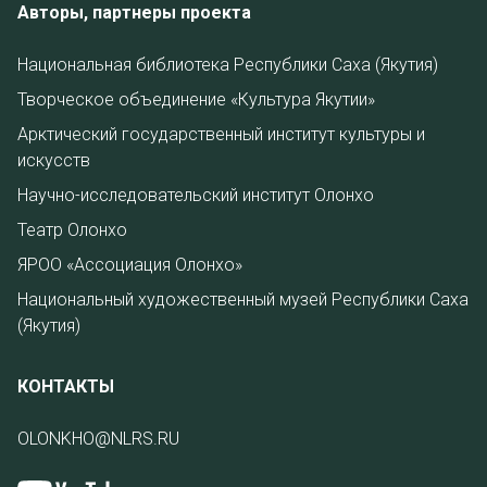
Авторы, партнеры проекта
Национальная библиотека Республики Саха (Якутия)
Творческое объединение «Культура Якутии»
Арктический государственный институт культуры и
искусств
Научно-исследовательский институт Олонхо
Театр Олонхо
ЯРОО «Ассоциация Олонхо»
Национальный художественный музей Республики Саха
(Якутия)
КОНТАКТЫ
OLONKHO@NLRS.RU