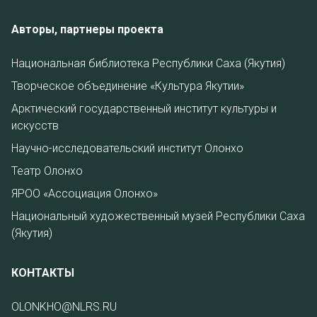
Авторы, партнеры проекта
Национальная библиотека Республики Саха (Якутия)
Творческое объединение «Культура Якутии»
Арктический государственный институт культуры и
искусств
Научно-исследовательский институт Олонхо
Театр Олонхо
ЯРОО «Ассоциация Олонхо»
Национальный художественный музей Республики Саха
(Якутия)
КОНТАКТЫ
OLONKHO@NLRS.RU