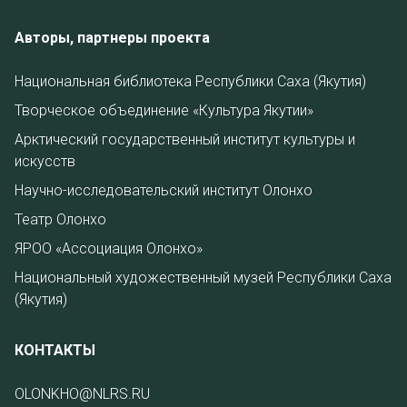
Авторы, партнеры проекта
Национальная библиотека Республики Саха (Якутия)
Творческое объединение «Культура Якутии»
Арктический государственный институт культуры и
искусств
Научно-исследовательский институт Олонхо
Театр Олонхо
ЯРОО «Ассоциация Олонхо»
Национальный художественный музей Республики Саха
(Якутия)
КОНТАКТЫ
OLONKHO@NLRS.RU