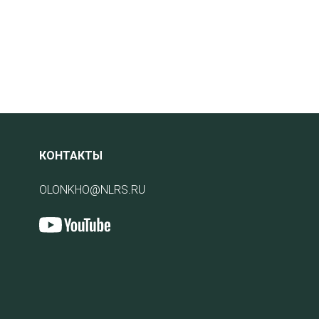
КОНТАКТЫ
OLONKHO@NLRS.RU