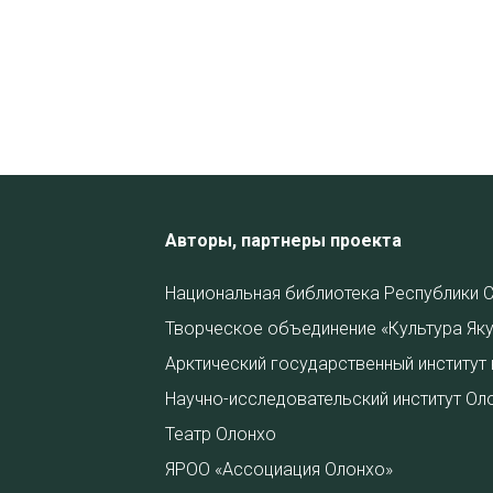
Авторы, партнеры проекта
Национальная библиотека Республики С
Творческое объединение «Культура Яку
Арктический государственный институт 
Научно-исследовательский институт Ол
Театр Олонхо
ЯРОО «Ассоциация Олонхо»