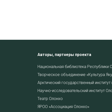
Авторы, партнеры проекта
Национальная библиотека Республики С
Творческое объединение «Культура Яку
Арктический государственный институт 
Научно-исследовательский институт Ол
Театр Олонхо
ЯРОО «Ассоциация Олонхо»