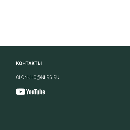
КОНТАКТЫ
OLONKHO@NLRS.RU