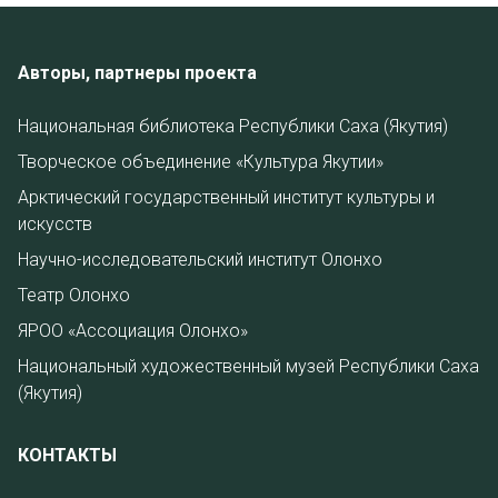
Авторы, партнеры проекта
Национальная библиотека Республики Саха (Якутия)
Творческое объединение «Культура Якутии»
Арктический государственный институт культуры и
искусств
Научно-исследовательский институт Олонхо
Театр Олонхо
ЯРОО «Ассоциация Олонхо»
Национальный художественный музей Республики Саха
(Якутия)
КОНТАКТЫ