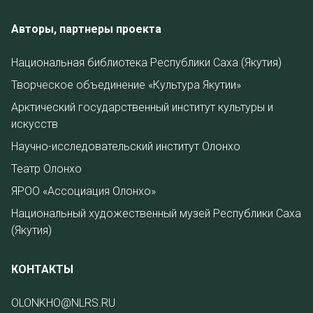
Авторы, партнеры проекта
Национальная библиотека Республики Саха (Якутия)
Творческое объединение «Культура Якутии»
Арктический государственный институт культуры и
искусств
Научно-исследовательский институт Олонхо
Театр Олонхо
ЯРОО «Ассоциация Олонхо»
Национальный художественный музей Республики Саха
(Якутия)
КОНТАКТЫ
OLONKHO@NLRS.RU