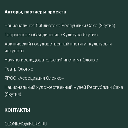
Авторы, партнеры проекта
Национальная библиотека Республики Саха (Якутия)
Творческое объединение «Культура Якутии»
Арктический государственный институт культуры и
искусств
Научно-исследовательский институт Олонхо
Театр Олонхо
ЯРОО «Ассоциация Олонхо»
Национальный художественный музей Республики Саха
(Якутия)
КОНТАКТЫ
OLONKHO@NLRS.RU