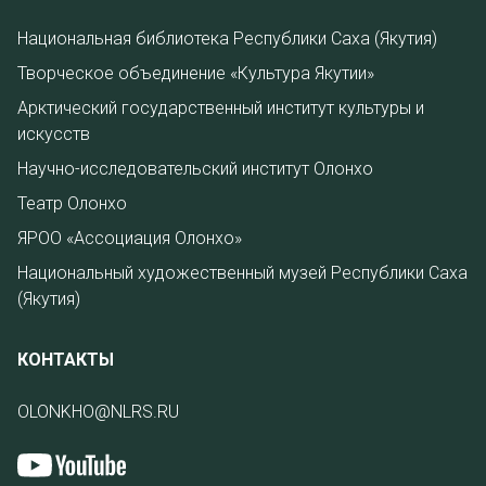
Национальная библиотека Республики Саха (Якутия)
Творческое объединение «Культура Якутии»
Арктический государственный институт культуры и
искусств
Научно-исследовательский институт Олонхо
Театр Олонхо
ЯРОО «Ассоциация Олонхо»
Национальный художественный музей Республики Саха
(Якутия)
КОНТАКТЫ
OLONKHO@NLRS.RU