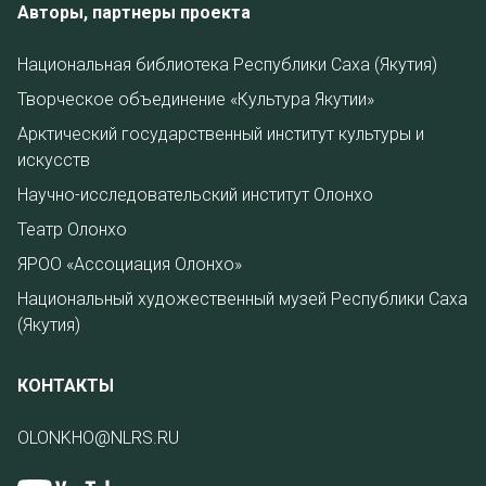
Авторы, партнеры проекта
Национальная библиотека Республики Саха (Якутия)
Творческое объединение «Культура Якутии»
Арктический государственный институт культуры и
искусств
Научно-исследовательский институт Олонхо
Театр Олонхо
ЯРОО «Ассоциация Олонхо»
Национальный художественный музей Республики Саха
(Якутия)
КОНТАКТЫ
OLONKHO@NLRS.RU