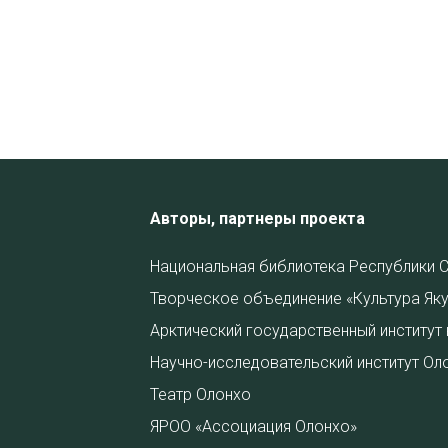
Авторы, партнеры проекта
Национальная библиотека Республики С
Творческое объединение «Культура Яку
Арктический государственный институт 
Научно-исследовательский институт Ол
Театр Олонхо
ЯРОО «Ассоциация Олонхо»