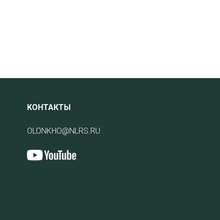
КОНТАКТЫ
OLONKHO@NLRS.RU