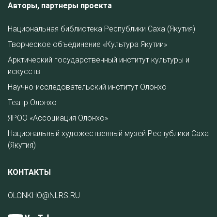
Авторы, партнеры проекта
Национальная библиотека Республики Саха (Якутия)
Творческое объединение «Культура Якутии»
Арктический государственный институт культуры и
искусств
Научно-исследовательский институт Олонхо
Театр Олонхо
ЯРОО «Ассоциация Олонхо»
Национальный художественный музей Республики Саха
(Якутия)
КОНТАКТЫ
OLONKHO@NLRS.RU