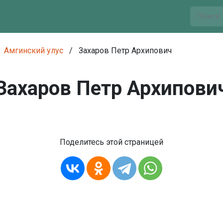
Амгинский улус
/
Захаров Петр Архипович
Захаров Петр Архипови
Поделитесь этой страницей