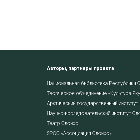
Авторы, партнеры проекта
Национальная библиотека Республики С
Творческое объединение «Культура Яку
Арктический государственный институт 
Научно-исследовательский институт Ол
Театр Олонхо
ЯРОО «Ассоциация Олонхо»