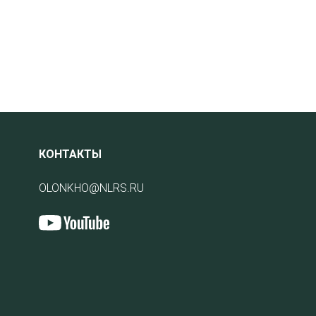
КОНТАКТЫ
OLONKHO@NLRS.RU