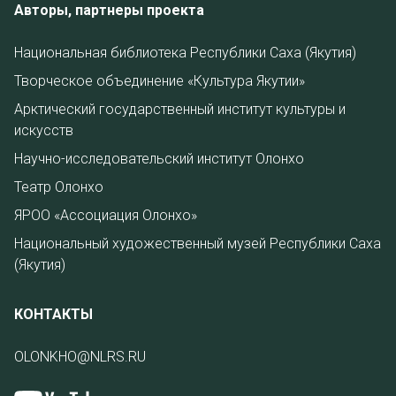
Авторы, партнеры проекта
Национальная библиотека Республики Саха (Якутия)
Творческое объединение «Культура Якутии»
Арктический государственный институт культуры и
искусств
Научно-исследовательский институт Олонхо
Театр Олонхо
ЯРОО «Ассоциация Олонхо»
Национальный художественный музей Республики Саха
(Якутия)
КОНТАКТЫ
OLONKHO@NLRS.RU