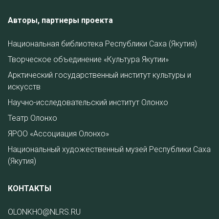
Авторы, партнеры проекта
Национальная библиотека Республики Саха (Якутия)
Творческое объединение «Культура Якутии»
Арктический государственный институт культуры и
искусств
Научно-исследовательский институт Олонхо
Театр Олонхо
ЯРОО «Ассоциация Олонхо»
Национальный художественный музей Республики Саха
(Якутия)
КОНТАКТЫ
OLONKHO@NLRS.RU