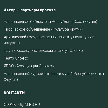
Авторы, партнеры проекта
Национальная библиотека Республики Саха (Якутия)
Творческое объединение «Культура Якутии»
Арктический государственный институт культуры и
искусств
Научно-исследовательский институт Олонхо
Театр Олонхо
ЯРОО «Ассоциация Олонхо»
Национальный художественный музей Республики Саха
(Якутия)
КОНТАКТЫ
OLONKHO@NLRS.RU