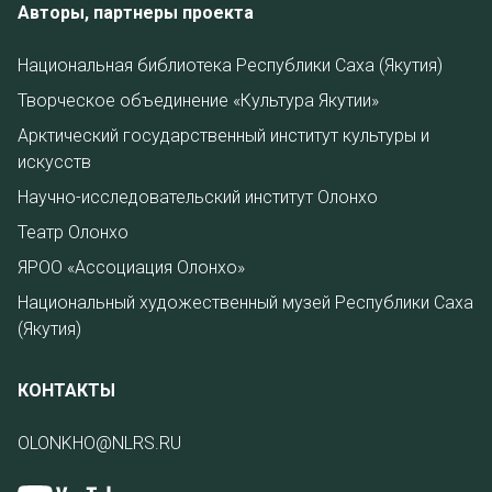
Авторы, партнеры проекта
Национальная библиотека Республики Саха (Якутия)
Творческое объединение «Культура Якутии»
Арктический государственный институт культуры и
искусств
Научно-исследовательский институт Олонхо
Театр Олонхо
ЯРОО «Ассоциация Олонхо»
Национальный художественный музей Республики Саха
(Якутия)
КОНТАКТЫ
OLONKHO@NLRS.RU