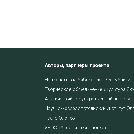
Авторы, партнеры проекта
Национальная библиотека Республики С
Творческое объединение «Культура Яку
Арктический государственный институт 
Научно-исследовательский институт Ол
Театр Олонхо
ЯРОО «Ассоциация Олонхо»