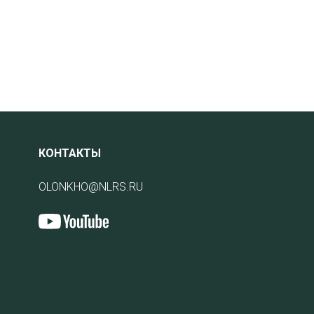
КОНТАКТЫ
OLONKHO@NLRS.RU