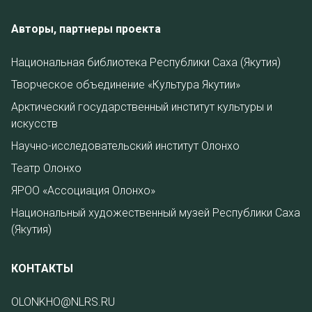
Авторы, партнеры проекта
Национальная библиотека Республики Саха (Якутия)
Творческое объединение «Культура Якутии»
Арктический государственный институт культуры и
искусств
Научно-исследовательский институт Олонхо
Театр Олонхо
ЯРОО «Ассоциация Олонхо»
Национальный художественный музей Республики Саха
(Якутия)
КОНТАКТЫ
OLONKHO@NLRS.RU