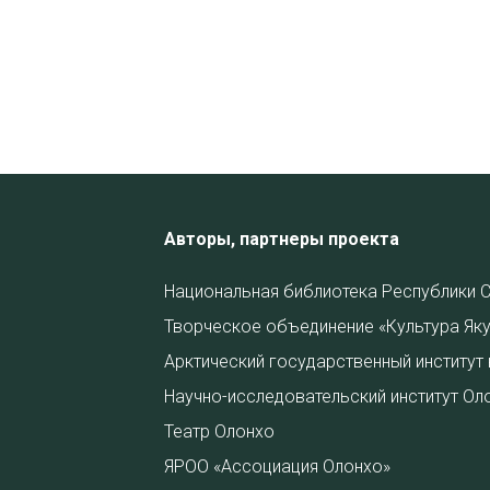
Авторы, партнеры проекта
Национальная библиотека Республики С
Творческое объединение «Культура Яку
Арктический государственный институт 
Научно-исследовательский институт Ол
Театр Олонхо
ЯРОО «Ассоциация Олонхо»