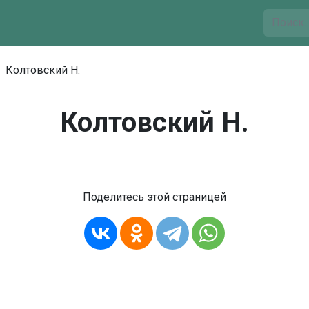
Колтовский Н.
Колтовский Н.
Поделитесь этой страницей