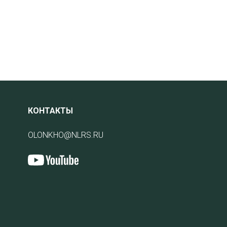
КОНТАКТЫ
OLONKHO@NLRS.RU