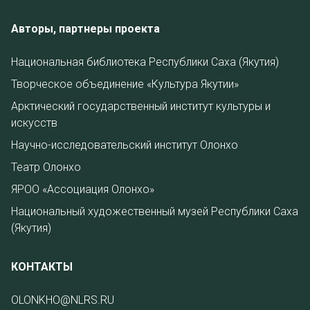
Авторы, партнеры проекта
Национальная библиотека Республики Саха (Якутия)
Творческое объединение «Культура Якутии»
Арктический государственный институт культуры и
искусств
Научно-исследовательский институт Олонхо
Театр Олонхо
ЯРОО «Ассоциация Олонхо»
Национальный художественный музей Республики Саха
(Якутия)
КОНТАКТЫ
OLONKHO@NLRS.RU