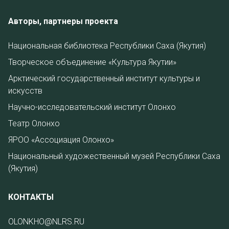
Авторы, партнеры проекта
Национальная библиотека Республики Саха (Якутия)
Творческое объединение «Культура Якутии»
Арктический государственный институт культуры и
искусств
Научно-исследовательский институт Олонхо
Театр Олонхо
ЯРОО «Ассоциация Олонхо»
Национальный художественный музей Республики Саха
(Якутия)
КОНТАКТЫ
OLONKHO@NLRS.RU