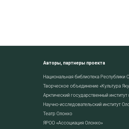
Авторы, партнеры проекта
Национальная библиотека Республики С
Творческое объединение «Культура Яку
Арктический государственный институт 
Научно-исследовательский институт Ол
Театр Олонхо
ЯРОО «Ассоциация Олонхо»