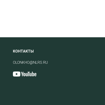
КОНТАКТЫ
OLONKHO@NLRS.RU