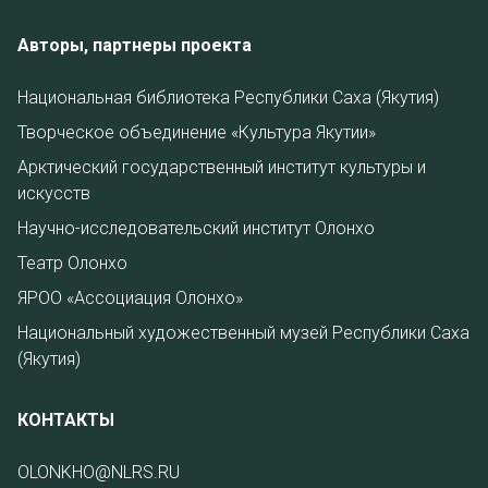
Авторы, партнеры проекта
Национальная библиотека Республики Саха (Якутия)
Творческое объединение «Культура Якутии»
Арктический государственный институт культуры и
искусств
Научно-исследовательский институт Олонхо
Театр Олонхо
ЯРОО «Ассоциация Олонхо»
Национальный художественный музей Республики Саха
(Якутия)
КОНТАКТЫ
OLONKHO@NLRS.RU