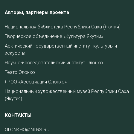
Авторы, партнеры проекта
Национальная библиотека Республики Саха (Якутия)
Творческое объединение «Культура Якутии»
Арктический государственный институт культуры и
искусств
Научно-исследовательский институт Олонхо
Театр Олонхо
ЯРОО «Ассоциация Олонхо»
Национальный художественный музей Республики Саха
(Якутия)
КОНТАКТЫ
OLONKHO@NLRS.RU