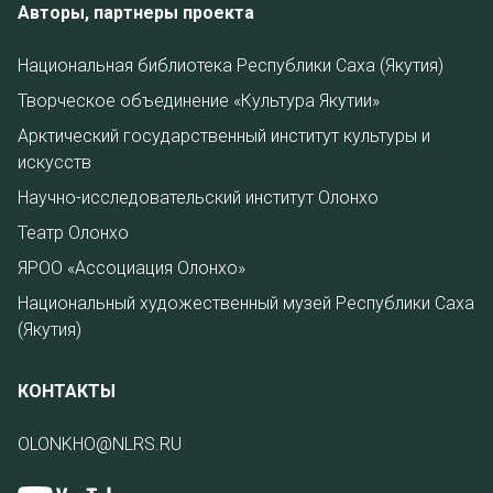
Авторы, партнеры проекта
Национальная библиотека Республики Саха (Якутия)
Творческое объединение «Культура Якутии»
Арктический государственный институт культуры и
искусств
Научно-исследовательский институт Олонхо
Театр Олонхо
ЯРОО «Ассоциация Олонхо»
Национальный художественный музей Республики Саха
(Якутия)
КОНТАКТЫ
OLONKHO@NLRS.RU