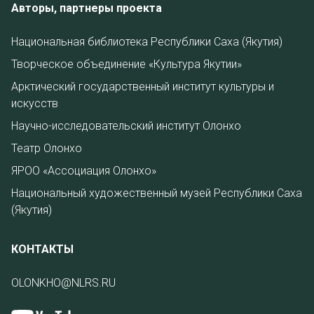
Авторы, партнеры проекта
Национальная библиотека Республики Саха (Якутия)
Творческое объединение «Культура Якутии»
Арктический государственный институт культуры и
искусств
Научно-исследовательский институт Олонхо
Театр Олонхо
ЯРОО «Ассоциация Олонхо»
Национальный художественный музей Республики Саха
(Якутия)
КОНТАКТЫ
OLONKHO@NLRS.RU