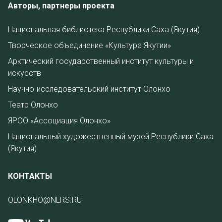
Авторы, партнеры проекта
Национальная библиотека Республики Саха (Якутия)
Творческое объединение «Культура Якутии»
Арктический государственный институт культуры и
искусств
Научно-исследовательский институт Олонхо
Театр Олонхо
ЯРОО «Ассоциация Олонхо»
Национальный художественный музей Республики Саха
(Якутия)
КОНТАКТЫ
OLONKHO@NLRS.RU