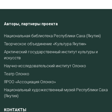
Авторы, партнеры проекта
Национальная библиотека Республики Саха (Якутия)
Творческое объединение «Культура Якутии»
Арктический государственный институт культуры и
искусств
Научно-исследовательский институт Олонхо
Театр Олонхо
ЯРОО «Ассоциация Олонхо»
Национальный художественный музей Республики Саха
(Якутия)
КОНТАКТЫ