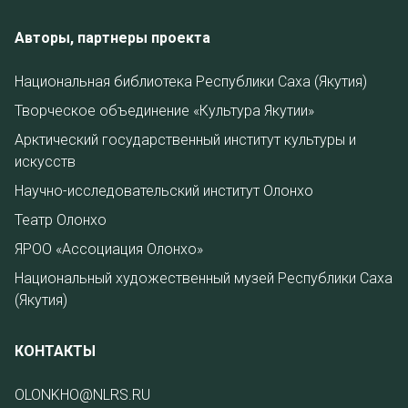
Авторы, партнеры проекта
Национальная библиотека Республики Саха (Якутия)
Творческое объединение «Культура Якутии»
Арктический государственный институт культуры и
искусств
Научно-исследовательский институт Олонхо
Театр Олонхо
ЯРОО «Ассоциация Олонхо»
Национальный художественный музей Республики Саха
(Якутия)
КОНТАКТЫ
OLONKHO@NLRS.RU