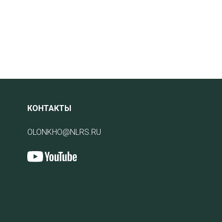
КОНТАКТЫ
OLONKHO@NLRS.RU