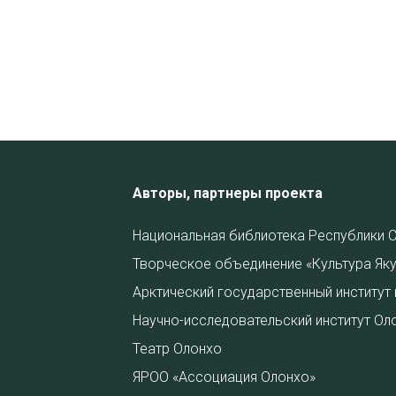
Авторы, партнеры проекта
Национальная библиотека Республики С
Творческое объединение «Культура Яку
Арктический государственный институт 
Научно-исследовательский институт Ол
Театр Олонхо
ЯРОО «Ассоциация Олонхо»