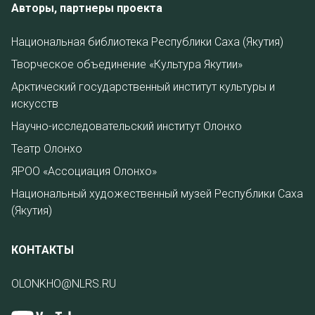
Авторы, партнеры проекта
Национальная библиотека Республики Саха (Якутия)
Творческое объединение «Культура Якутии»
Арктический государственный институт культуры и
искусств
Научно-исследовательский институт Олонхо
Театр Олонхо
ЯРОО «Ассоциация Олонхо»
Национальный художественный музей Республики Саха
(Якутия)
КОНТАКТЫ
OLONKHO@NLRS.RU