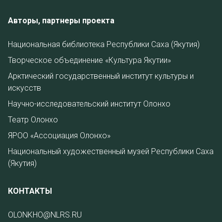
Авторы, партнеры проекта
Национальная библиотека Республики Саха (Якутия)
Творческое объединение «Культура Якутии»
Арктический государственный институт культуры и
искусств
Научно-исследовательский институт Олонхо
Театр Олонхо
ЯРОО «Ассоциация Олонхо»
Национальный художественный музей Республики Саха
(Якутия)
КОНТАКТЫ
OLONKHO@NLRS.RU