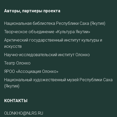
Авторы, партнеры проекта
Национальная библиотека Республики Саха (Якутия)
Творческое объединение «Культура Якутии»
Арктический государственный институт культуры и
искусств
Научно-исследовательский институт Олонхо
Театр Олонхо
ЯРОО «Ассоциация Олонхо»
Национальный художественный музей Республики Саха
(Якутия)
КОНТАКТЫ
OLONKHO@NLRS.RU