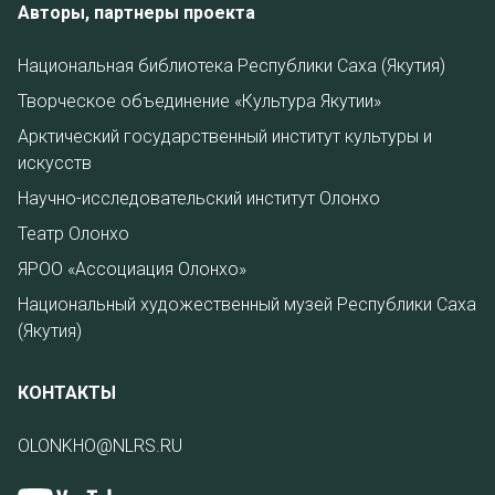
Авторы, партнеры проекта
Национальная библиотека Республики Саха (Якутия)
Творческое объединение «Культура Якутии»
Арктический государственный институт культуры и
искусств
Научно-исследовательский институт Олонхо
Театр Олонхо
ЯРОО «Ассоциация Олонхо»
Национальный художественный музей Республики Саха
(Якутия)
КОНТАКТЫ
OLONKHO@NLRS.RU