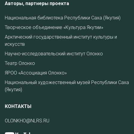
Авторы, партнеры проекта
Национальная библиотека Республики Саха (Якутия)
Творческое объединение «Культура Якутии»
Арктический государственный институт культуры и
искусств
Научно-исследовательский институт Олонхо
Театр Олонхо
ЯРОО «Ассоциация Олонхо»
Национальный художественный музей Республики Саха
(Якутия)
КОНТАКТЫ
OLONKHO@NLRS.RU