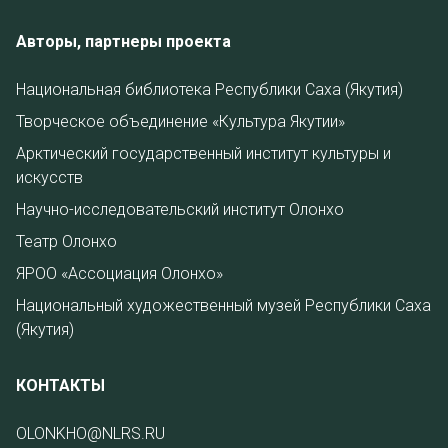
Авторы, партнеры проекта
Национальная библиотека Республики Саха (Якутия)
Творческое объединение «Культура Якутии»
Арктический государственный институт культуры и
искусств
Научно-исследовательский институт Олонхо
Театр Олонхо
ЯРОО «Ассоциация Олонхо»
Национальный художественный музей Республики Саха
(Якутия)
КОНТАКТЫ
OLONKHO@NLRS.RU