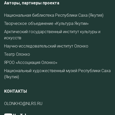
Авторы, партнеры проекта
Национальная библиотека Республики Саха (Якутия)
Творческое объединение «Культура Якутии»
Арктический государственный институт культуры и
искусств
Научно-исследовательский институт Олонхо
Театр Олонхо
ЯРОО «Ассоциация Олонхо»
Национальный художественный музей Республики Саха
(Якутия)
КОНТАКТЫ
OLONKHO@NLRS.RU