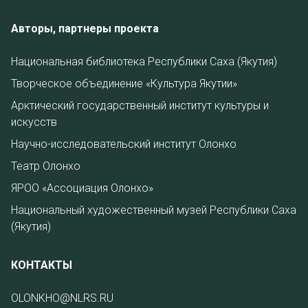
Авторы, партнеры проекта
Национальная библиотека Республики Саха (Якутия)
Творческое объединение «Культура Якутии»
Арктический государственный институт культуры и
искусств
Научно-исследовательский институт Олонхо
Театр Олонхо
ЯРОО «Ассоциация Олонхо»
Национальный художественный музей Республики Саха
(Якутия)
КОНТАКТЫ
OLONKHO@NLRS.RU