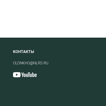
КОНТАКТЫ
OLONKHO@NLRS.RU