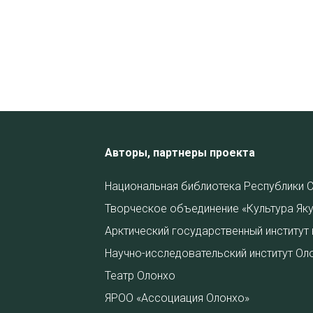
Авторы, партнеры проекта
Национальная библиотека Республики С
Творческое объединение «Культура Яку
Арктический государственный институт 
Научно-исследовательский институт Ол
Театр Олонхо
ЯРОО «Ассоциация Олонхо»