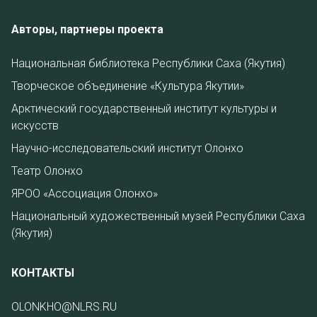
Авторы, партнеры проекта
Национальная библиотека Республики Саха (Якутия)
Творческое объединение «Культура Якутии»
Арктический государственный институт культуры и
искусств
Научно-исследовательский институт Олонхо
Театр Олонхо
ЯРОО «Ассоциация Олонхо»
Национальный художественный музей Республики Саха
(Якутия)
КОНТАКТЫ
OLONKHO@NLRS.RU