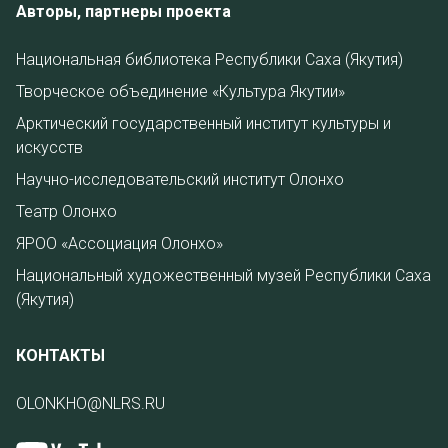
Авторы, партнеры проекта
Национальная библиотека Республики Саха (Якутия)
Творческое объединение «Культура Якутии»
Арктический государственный институт культуры и
искусств
Научно-исследовательский институт Олонхо
Театр Олонхо
ЯРОО «Ассоциация Олонхо»
Национальный художественный музей Республики Саха
(Якутия)
КОНТАКТЫ
OLONKHO@NLRS.RU