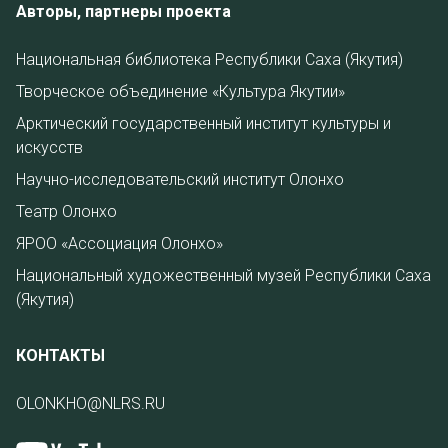
Авторы, партнеры проекта
Национальная библиотека Республики Саха (Якутия)
Творческое объединение «Культура Якутии»
Арктический государственный институт культуры и
искусств
Научно-исследовательский институт Олонхо
Театр Олонхо
ЯРОО «Ассоциация Олонхо»
Национальный художественный музей Республики Саха
(Якутия)
КОНТАКТЫ
OLONKHO@NLRS.RU