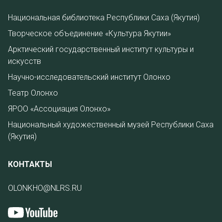
Национальная библиотека Республики Саха (Якутия)
Творческое объединение «Культура Якутии»
Арктический государственный институт культуры и
искусств
Научно-исследовательский институт Олонхо
Театр Олонхо
ЯРОО «Ассоциация Олонхо»
Национальный художественный музей Республики Саха
(Якутия)
КОНТАКТЫ
OLONKHO@NLRS.RU