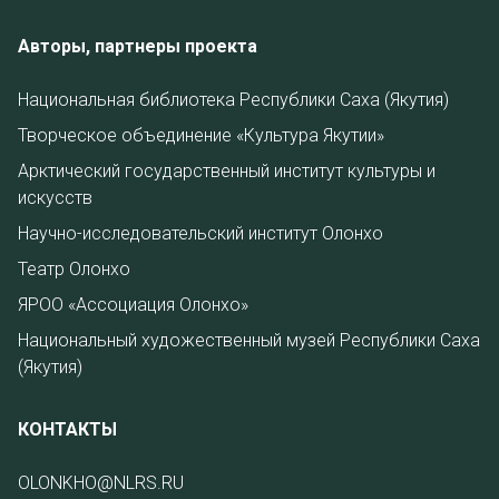
Авторы, партнеры проекта
Национальная библиотека Республики Саха (Якутия)
Творческое объединение «Культура Якутии»
Арктический государственный институт культуры и
искусств
Научно-исследовательский институт Олонхо
Театр Олонхо
ЯРОО «Ассоциация Олонхо»
Национальный художественный музей Республики Саха
(Якутия)
КОНТАКТЫ
OLONKHO@NLRS.RU