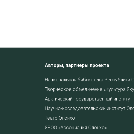
Авторы, партнеры проекта
Национальная библиотека Республики С
Творческое объединение «Культура Яку
Арктический государственный институт 
Научно-исследовательский институт Ол
Театр Олонхо
ЯРОО «Ассоциация Олонхо»