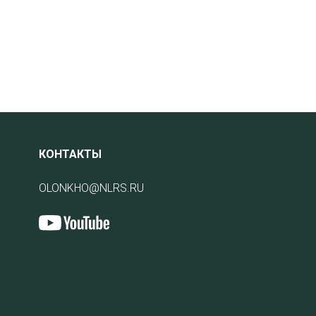
КОНТАКТЫ
OLONKHO@NLRS.RU