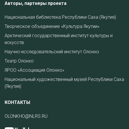
Авторы, партнеры проекта
Национальная библиотека Республики Саха (Якутия)
Творческое объединение «Культура Якутии»
Арктический государственный институт культуры и
искусств
Научно-исследовательский институт Олонхо
Театр Олонхо
ЯРОО «Ассоциация Олонхо»
Национальный художественный музей Республики Саха
(Якутия)
КОНТАКТЫ
OLONKHO@NLRS.RU